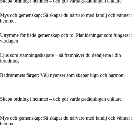
Skapa ordning i hemmet – och gör vardagsstädningen enklare
Mys och gemenskap: Så skapar du närvaro med familj och vänner i
hemmet
Utrymme för både gemenskap och ro: Planlösningar som fungerar i
vardagen
Ljus som stämningsskapare – så framhäver du detaljerna i din
inredning
Badrummets färger: Välj nyanser som skapar lugn och harmoni
Skapa ordning i hemmet – och gör vardagsstädningen enklare
Mys och gemenskap: Så skapar du närvaro med familj och vänner i
hemmet